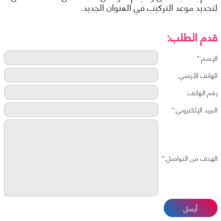
لتحديد موعد التركيب في العنوان الجديد.
قدم الطلب:
الإسم:*
الهاتف الأرضي:
رقم الهاتف:
البريد الإلكتروني:*
الهدف من التواصل:*
أرسل