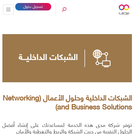
تسجيل دخول
الشبكات الداخلية وحلول الأعمال (Networking
and Business Solutions)
توفر شركة مدى هذه الخدمة لمساعدتك على إنشاء أفضل
الحلول التقنية من حيث الشبكة والربط والتغطية والأمان