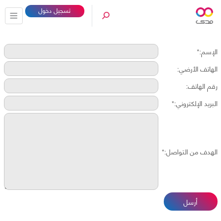
تسجيل دخول
الإسم:*
الهاتف الأرضي:
رقم الهاتف:
البريد الإلكتروني:*
الهدف من التواصل:*
أرسل